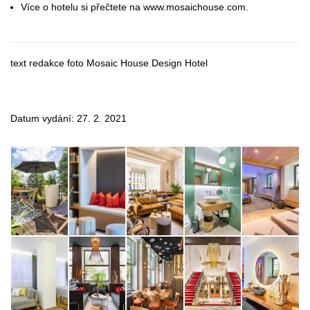
Více o hotelu si přečtete na www.mosaichouse.com.
text redakce foto Mosaic House Design Hotel
Datum vydání: 27. 2. 2021