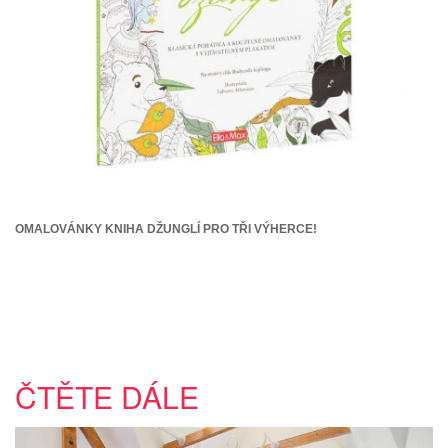
OMALOVÁNKY KNIHA DŽUNGLÍ PRO TŘI VÝHERCE!
ČTĚTE DÁLE