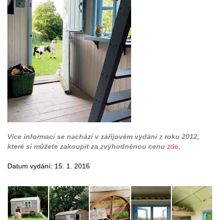
Více informací se nachází v zářijovém vydání z roku 2012,
které si můžete zakoupit za zvýhodněnou cenu
zde
.
Datum vydání: 15. 1. 2016