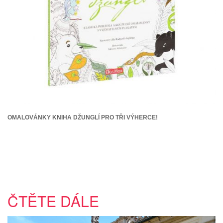
OMALOVÁNKY KNIHA DŽUNGLÍ PRO TŘI VÝHERCE!
ČTĚTE DÁLE