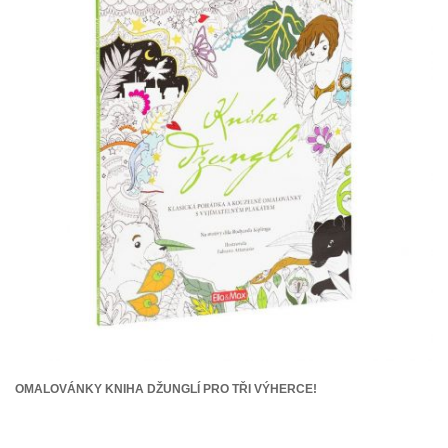
OMALOVÁNKY KNIHA DŽUNGLÍ PRO TŘI VÝHERCE!