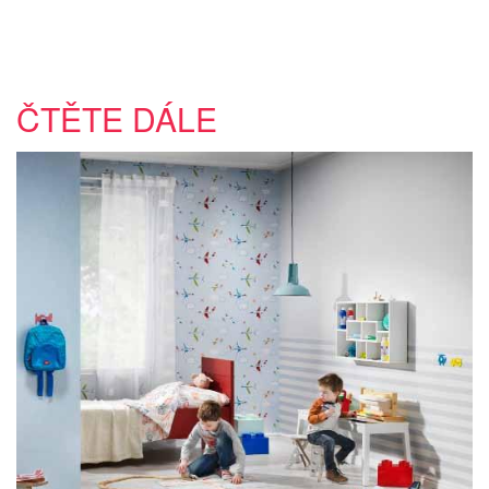
ČTĚTE DÁLE