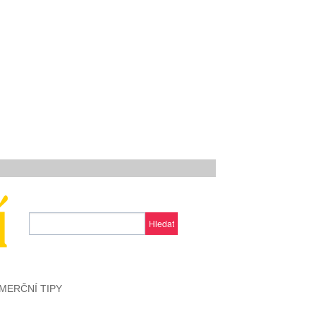
Hledat
MERČNÍ TIPY