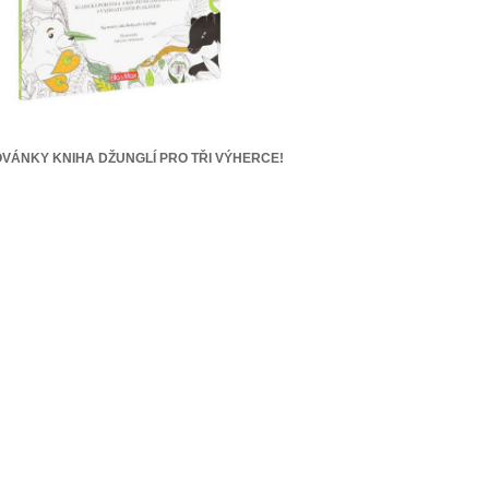
VÁNKY KNIHA DŽUNGLÍ PRO TŘI VÝHERCE!