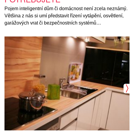
Pojem inteligentní dům či domácnost není zcela neznámý.
Většina z nás si umí představit řízení vytápění, osvětlení,
garážových vrat či bezpečnostních systémů…