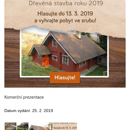
Komerční prezentace
Datum vydání: 25. 2. 2019