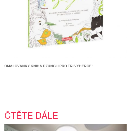
OMALOVÁNKY KNIHA DŽUNGLÍ PRO TŘI VÝHERCE!
ČTĚTE DÁLE