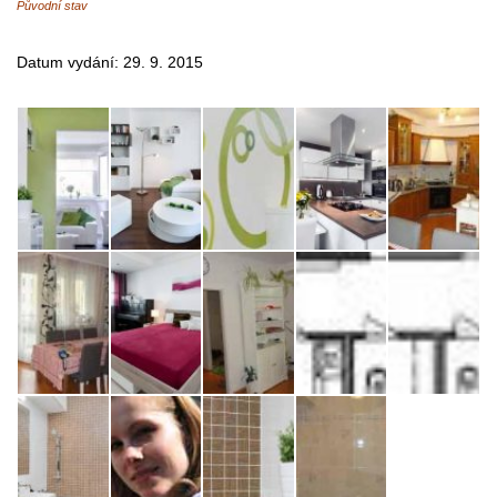
Původní stav
Datum vydání: 29. 9. 2015