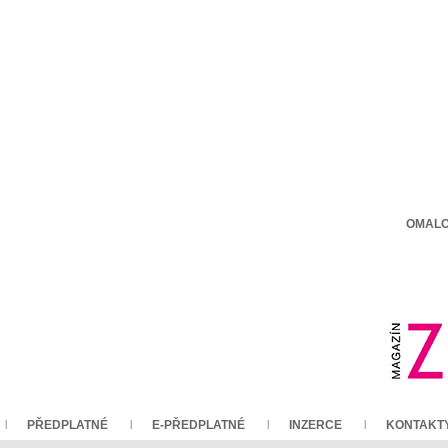
OMALO
PŘEDPLATNÉ
E-PŘEDPLATNÉ
INZERCE
KONTAKT