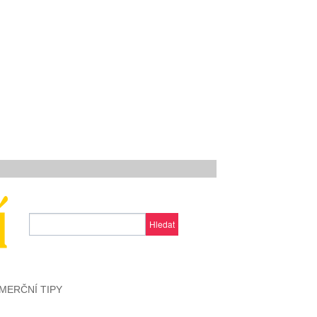
Hledat
MERČNÍ TIPY