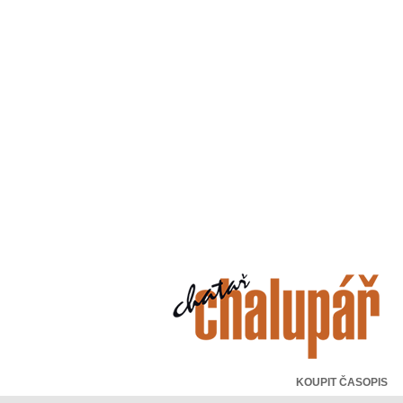
KOUPIT ČASOPIS