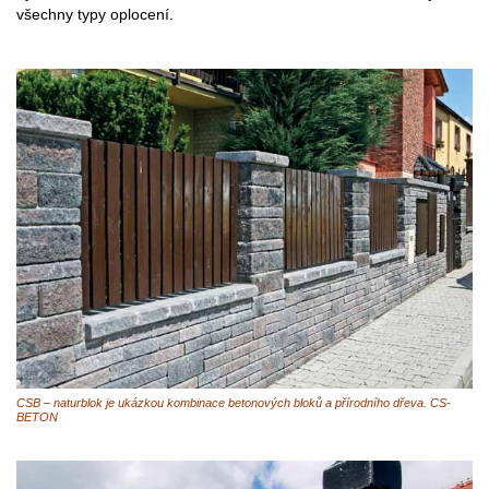
všechny typy oplocení.
CSB – naturblok je ukázkou kombinace betonových bloků a přírodního dřeva. CS-
BETON