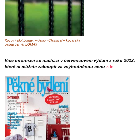
Kovový plot Lomax – design Classical – kovářská
patina černá. LOMAX
Více informací se nachází v červencovém vydání z roku 2012,
které si můžete zakoupit za zvýhodněnou cenu
zde
.