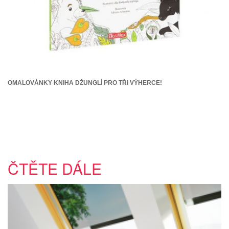
OMALOVÁNKY KNIHA DŽUNGLÍ PRO TŘI VÝHERCE!
ČTĚTE DÁLE