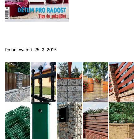
Datum vydání: 25. 3. 2016