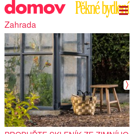
Zahrada