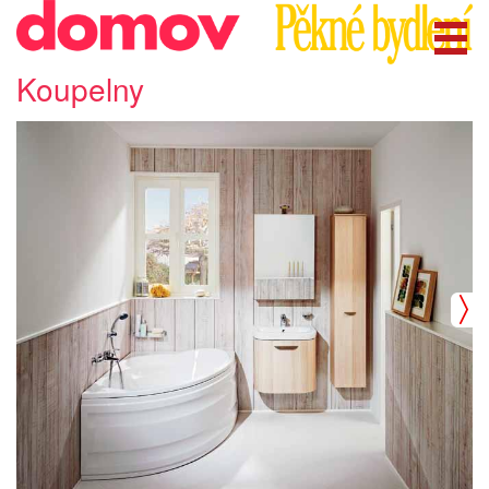
Koupelny